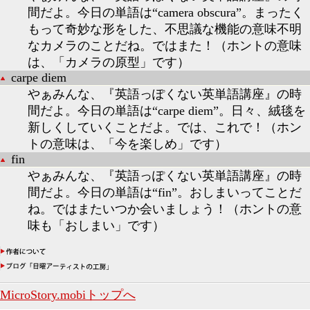
間だよ。今日の単語は“camera obscura”。まったく
もって奇妙な形をした、不思議な機能の意味不明
なカメラのことだね。ではまた！（ホントの意味
は、「カメラの原型」です）
carpe diem
やぁみんな、『英語っぽくない英単語講座』の時
間だよ。今日の単語は“carpe diem”。日々、絨毯を
新しくしていくことだよ。では、これで！（ホン
トの意味は、「今を楽しめ」です）
fin
やぁみんな、『英語っぽくない英単語講座』の時
間だよ。今日の単語は“fin”。おしまいってことだ
ね。ではまたいつか会いましょう！（ホントの意
味も「おしまい」です）
MicroStory.mobiトップへ